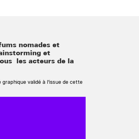
fums nomades et 
ainstorming et 
us les acteurs de la 
graphique validé à l’issue de cette 